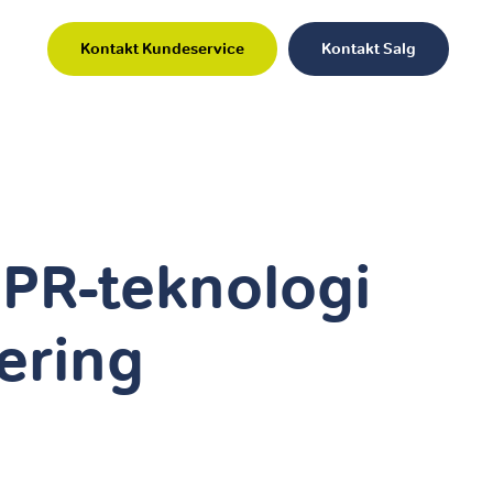
Kontakt Kundeservice
Kontakt Salg
PR-teknologi
ering