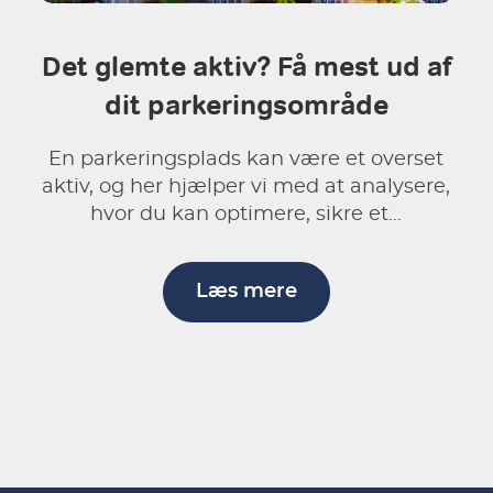
Det glemte aktiv? Få mest ud af
dit parkeringsområde
En parkeringsplads kan være et overset
aktiv, og her hjælper vi med at analysere,
hvor du kan optimere, sikre et...
Læs mere