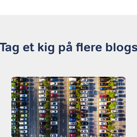
Tag et kig på flere blog