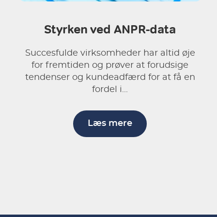
Styrken ved ANPR-data
Succesfulde virksomheder har altid øje
for fremtiden og prøver at forudsige
tendenser og kundeadfærd for at få en
fordel i...
Læs mere