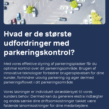
Hvad er de største
udfordringer med
parkeringskontrol?
Med vores effektive styring af parkeringspladser får du
optimal kontrol over dit parkeringsområde. Brugen af
innovative teknologier forbedrer brugeroplevelsen for dine
kunder, forhindrer ulovlig parkering og øger dermed
parkeringsflowet i dit parkeringsområde.
Vores løsninger er individuelt skræddersyet til vores
kunders behov: Dermed kan du generere ekstra indtægter
og endda sænke dine driftsomkostninger takket være
faldende lønomkostninger for dine medarbejdere.