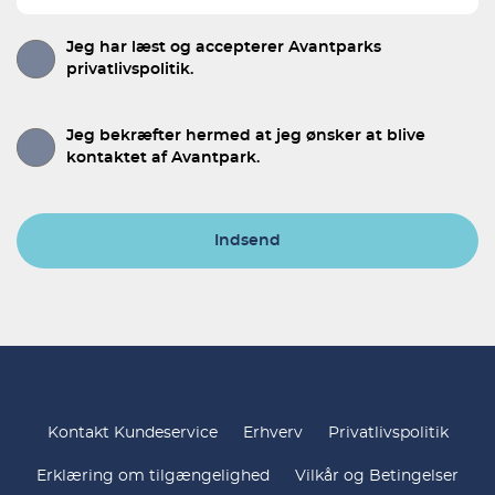
Jeg har læst og accepterer Avantparks
privatlivspolitik.
Jeg bekræfter hermed at jeg ønsker at blive
kontaktet af Avantpark.
Indsend
Kontakt Kundeservice
Erhverv
Privatlivspolitik
Erklæring om tilgængelighed
Vilkår og Betingelser