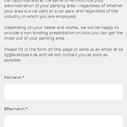
can optimize and at the same time minimize your
administration of your parking area – regardless of whether
your area is a car park or a car park, and regardless of the
industry in which you are employed.
Depending on your needs and wishes, we will be happy to
provide a non-binding presentation on how you can get the
most out of your parking area.
Please fill in the form on this page or send us an email at
sa
lg@avantpark.dk
and we will contact you as soon as
possible.
Fornavn
*
Efternavn
*