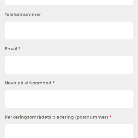
Telefonnummer
Email
*
Navn på virksomhed
*
Parkeringsområdets placering (postnummer)
*