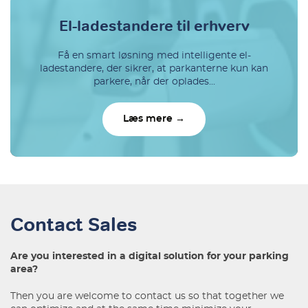
El-ladestandere til erhverv
Få en smart løsning med intelligente el-
ladestandere, der sikrer, at parkanterne kun kan
parkere, når der oplades...
Læs mere →
Contact Sales
Are you interested in a digital solution for your parking
area?
Then you are welcome to contact us so that together we