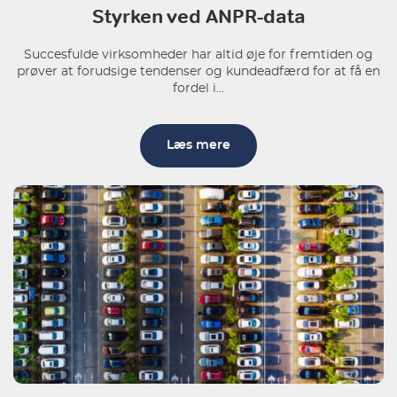
Styrken ved ANPR-data
Succesfulde virksomheder har altid øje for fremtiden og
prøver at forudsige tendenser og kundeadfærd for at få en
fordel i...
Læs mere