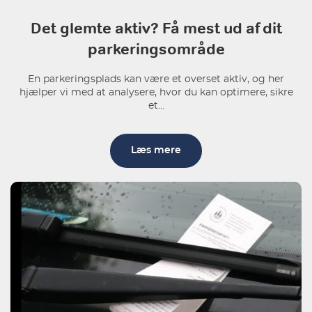
Det glemte aktiv? Få mest ud af dit
parkeringsområde
En parkeringsplads kan være et overset aktiv, og her
hjælper vi med at analysere, hvor du kan optimere, sikre
et...
Læs mere