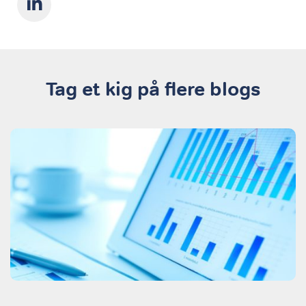
Tag et kig på flere blogs