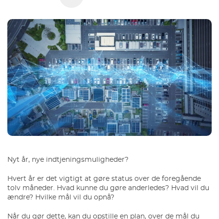
Nyt år, nye indtjeningsmuligheder?
Hvert år er det vigtigt at gøre status over de foregående
tolv måneder. Hvad kunne du gøre anderledes? Hvad vil du
ændre? Hvilke mål vil du opnå?
Når du gør dette, kan du opstille en plan, over de mål du