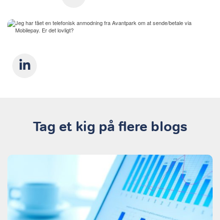
Tag et kig på flere blogs