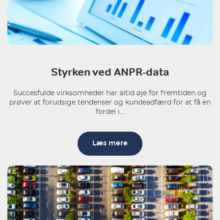
Styrken ved ANPR-data
Succesfulde virksomheder har altid øje for fremtiden og
prøver at forudsige tendenser og kundeadfærd for at få en
fordel i...
Læs mere