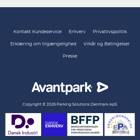
Kontakt Kundeservice
Erhverv
Privatlivspolitik
Erklæring om tilgængelighed
Vilkår og Betingelser
Presse
Copyright © 2026 Parking Solutions Denmark ApS.