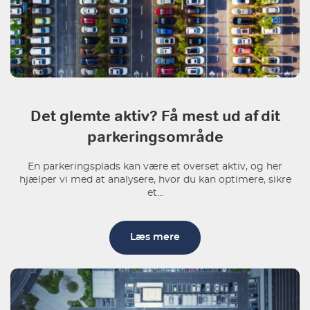
Det glemte aktiv? Få mest ud af dit
parkeringsområde
En parkeringsplads kan være et overset aktiv, og her
hjælper vi med at analysere, hvor du kan optimere, sikre
et...
Læs mere