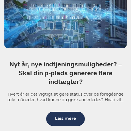
Nyt år, nye indtjeningsmuligheder? –
Skal din p-plads generere flere
indtægter?
Hvert år er det vigtigt at gøre status over de foregående
tolv måneder, hvad kunne du gøre anderledes? Hvad vil...
Læs mere