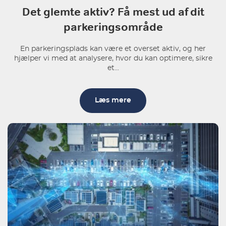
Det glemte aktiv? Få mest ud af dit
parkeringsområde
En parkeringsplads kan være et overset aktiv, og her
hjælper vi med at analysere, hvor du kan optimere, sikre
et...
Læs mere