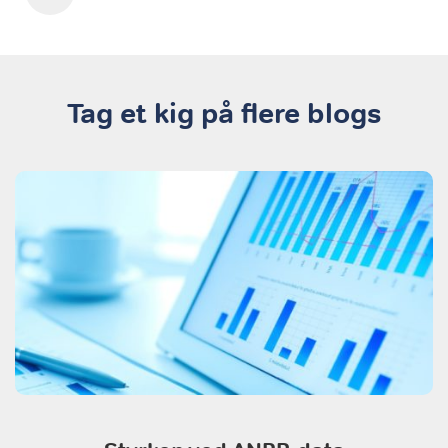
Tag et kig på flere blogs