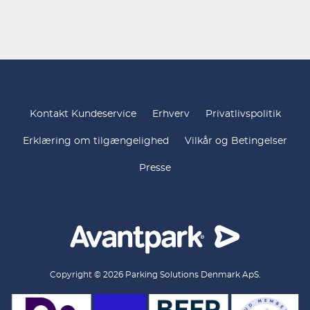
Kontakt Kundeservice
Erhverv
Privatlivspolitik
Erklæring om tilgængelighed
Vilkår og Betingelser
Presse
Copyright © 2026 Parking Solutions Denmark ApS.