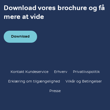
Download vores brochure og få
mere at vide
Download
Kontakt Kundeservice
Erhverv
Privatlivspolitik
Erklæring om tilgængelighed
Vilkår og Betingelser
Presse