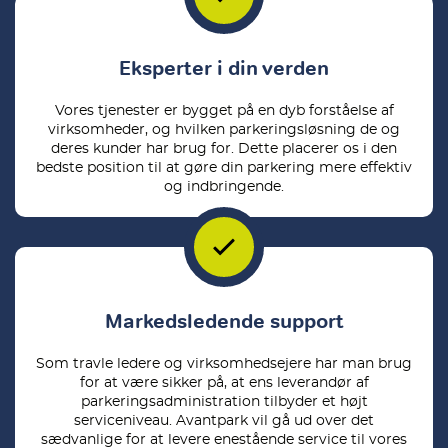
Eksperter i din verden
Vores tjenester er bygget på en dyb forståelse af
virksomheder, og hvilken parkeringsløsning de og
deres kunder har brug for. Dette placerer os i den
bedste position til at gøre din parkering mere effektiv
og indbringende.
Markedsledende support
Som travle ledere og virksomhedsejere har man brug
for at være sikker på, at ens leverandør af
parkeringsadministration tilbyder et højt
serviceniveau. Avantpark vil gå ud over det
sædvanlige for at levere enestående service til vores