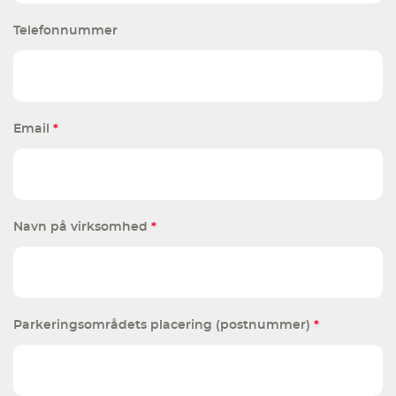
Telefonnummer
Email
*
Navn på virksomhed
*
Parkeringsområdets placering (postnummer)
*