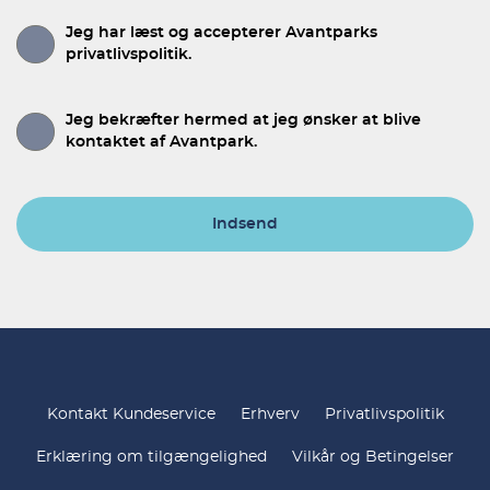
Jeg har læst og accepterer Avantparks
privatlivspolitik.
Jeg bekræfter hermed at jeg ønsker at blive
kontaktet af Avantpark.
Indsend
Kontakt Kundeservice
Erhverv
Privatlivspolitik
Erklæring om tilgængelighed
Vilkår og Betingelser