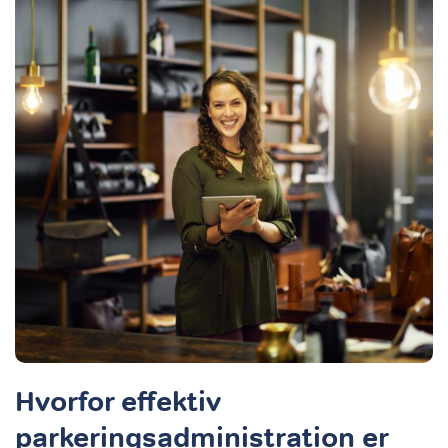
Hvorfor effektiv
parkeringsadministration er