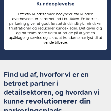
Kundeoplevelse
Effektiv kundeservice begynder, før kunden
overhovedet er kommet ind i butikken. En korrekt
parkering giver et godt førstehåndsindtryk, mindsker
frustrationer og reducerer kundeklager. Det giver dig
og dit team mere tid til at bruge på at yde en
upåklagelig service og sikre, at kunderne har lyst til at
vende tilbage.
Find ud af, hvorfor vi er en
betroet partner i
detailsektoren, og hvordan vi
kunne
revolutionerer din
…