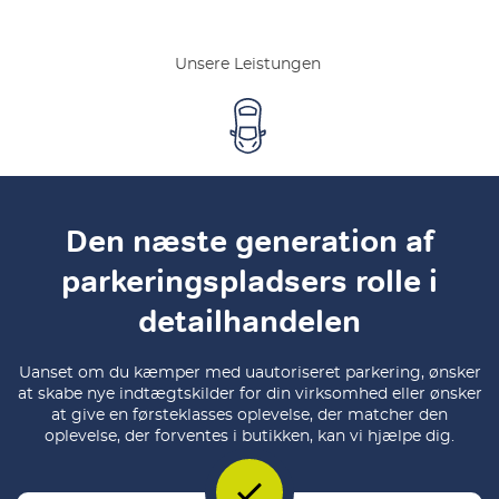
Unsere Leistungen
Den næste generation af
parkeringspladsers rolle i
detailhandelen
Uanset om du kæmper med uautoriseret parkering, ønsker
at skabe nye indtægtskilder for din virksomhed eller ønsker
at give en førsteklasses oplevelse, der matcher den
oplevelse, der forventes i butikken, kan vi hjælpe dig.