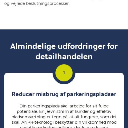
og vejlede beslutningsprocesser.
Almindelige udfordringer for
detailhandelen
Reducer misbrug af parkeringspladser
Din parkeringsplads skal arbejde for sit fulde
potentiale. En jævn strøm af kunder og effektiv
pladsomsætning er tegn på, at alt fungerer, som det
skal. ANPR-teknologi beskytter din virksomhed mod