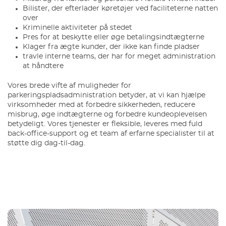
Bilister, der efterlader køretøjer ved faciliteterne natten
over
Kriminelle aktiviteter på stedet
Pres for at beskytte eller øge betalingsindtægterne
Klager fra ægte kunder, der ikke kan finde pladser
travle interne teams, der har for meget administration
at håndtere
Vores brede vifte af muligheder for
parkeringspladsadministration betyder, at vi kan hjælpe
virksomheder med at forbedre sikkerheden, reducere
misbrug, øge indtægterne og forbedre kundeoplevelsen
betydeligt. Vores tjenester er fleksible, leveres med fuld
back-office-support og et team af erfarne specialister til at
støtte dig dag-til-dag.