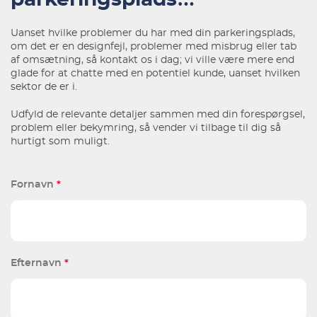
parkeringsplads
Uanset hvilke problemer du har med din parkeringsplads,
om det er en designfejl, problemer med misbrug eller tab
af omsætning, så kontakt os i dag; vi ville være mere end
glade for at chatte med en potentiel kunde, uanset hvilken
sektor de er i.
Udfyld de relevante detaljer sammen med din forespørgsel,
problem eller bekymring, så vender vi tilbage til dig så
hurtigt som muligt.
Fornavn
*
Efternavn
*