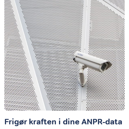
Frigør kraften i dine ANPR-data