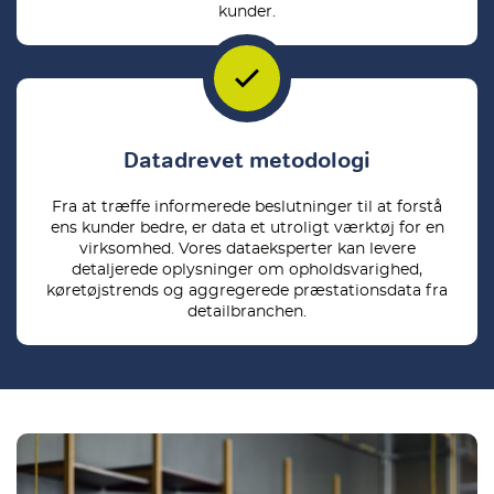
kunder.
Datadrevet metodologi
Fra at træffe informerede beslutninger til at forstå
ens kunder bedre, er data et utroligt værktøj for en
virksomhed. Vores dataeksperter kan levere
detaljerede oplysninger om opholdsvarighed,
køretøjstrends og aggregerede præstationsdata fra
detailbranchen.